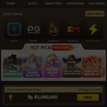
POKER
SLOTS
IDNLOTTERY
SPORTBOOKS
LIVE CASINO
NEW
Slots Game
Lihat Semua
TANGKAS
RTP
DEPOSIT
WITHDRAW
Idnslot
Pgsoft
Pragmatic
Slot Mania
No Limit City
HOT PICK
PROMOSI
RTP up to 97%
DOWNLOAD
REFERRAL
JACKPOT
Tournament Poker Prizes
09 August 2026
VIP MEMBER
Rp. 81,000,000
HUBUNGI KAMI