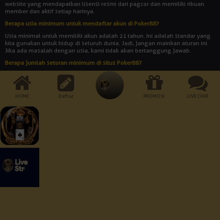
website yang mendapatkan lisensi resmi dari pagcor dan memiliki ribuan
member dan aktif setiap harinya.
Berapa usia minimum untuk mendaftar akun di Poker88?
Usia minimal untuk memiliki akun adalah 21 tahun. Ini adalah standar yang
kita gunakan untuk hidup di seluruh dunia. Jadi, jangan mainkan aturan ini.
Jika ada masalah dengan usia, kami tidak akan bertanggung jawab.
Berapa jumlah setoran minimum di situs Poker88?
Jumlah setoran minimum adalah Rp 10.000. Bukankah itu rendah? Dengan
uang yang begitu banyak, Anda bisa memainkan semua jenis permainan
yang disediakan oleh agen judi online POKER88.
HOME
Daftar
PROMOSI
LIVE CHAT
Cara Pembayaran:
Dukungan Perangkat :
Keamanan Terjamin :
© 2026 Poker88. All Rights Reserved | 18+