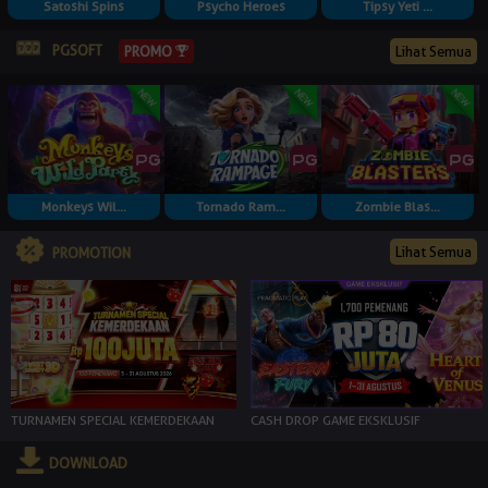
Satoshi Spins
Psycho Heroes
Tipsy Yeti ...
PGSOFT
PROMO
Lihat Semua
Monkeys Wil...
Tornado Ram...
Zombie Blas...
Lihat Semua
PROMOTION
TURNAMEN SPECIAL KEMERDEKAAN
CASH DROP GAME EKSKLUSIF
DOWNLOAD