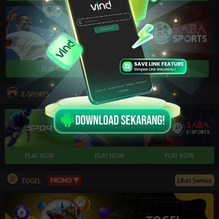
E-SPORTS
PROMO
Lihat Semua
TOGEL