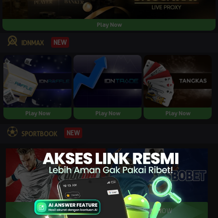
Play Now
NEW
IDNMAX
Play Now
Play Now
Play Now
NEW
SPORTBOOK