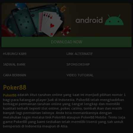
HUBUNGI KAMI
LINK ALTERNATIF
JADWAL BANK
SPONSORSHIP
CARA BERMAIN
VIDEO TUTORIAL
Poker88
adalah situs taruhan online yang saat ini menjadi pilihan nomor 1
Poker88
bagi para kalangan player judi di Indonesia. Poker88 telah menghadirkan
berbagai permainan taruhan online yang sangat lengkap dan memiliki
kualitas terbaik seperti slot online, poker, casino, tembak ikan dan masih
banyak lagi permainan lainnya. Anda bisa memainkannya dengan
melakukan login melalui link Poker88 ataupun Poker88 Mobile. Tentu saja
game Poker88 yang kami sediakan telah memiliki lisensi yang sah untuk
beroperasi di Indonesia maupun di Asia.