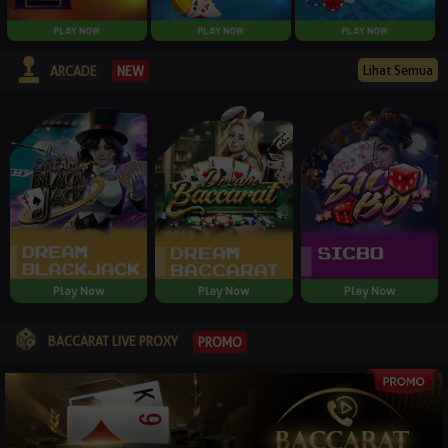
Lihat Semua
NEW
ARCADE
Play Now
Play Now
Play Now
BACCARAT LIVE PROXY
PROMO