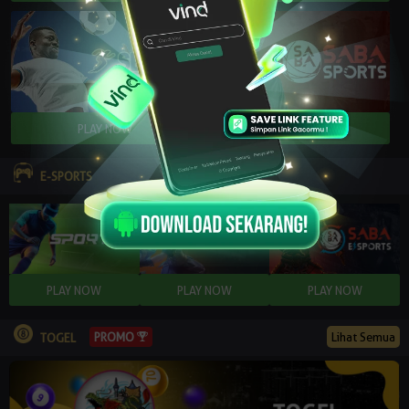
E-SPORTS
PROMO
Lihat Semua
TOGEL