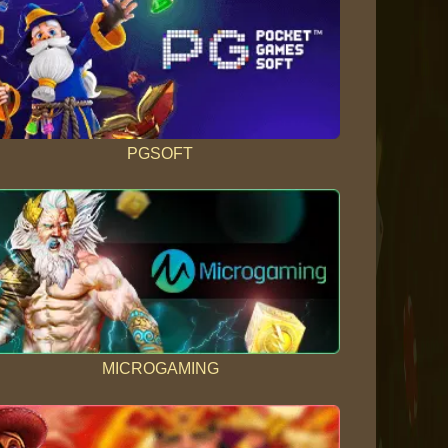
PGSOFT
MICROGAMING