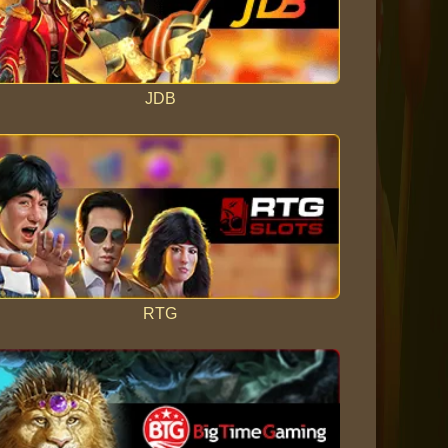
JDB
RTG