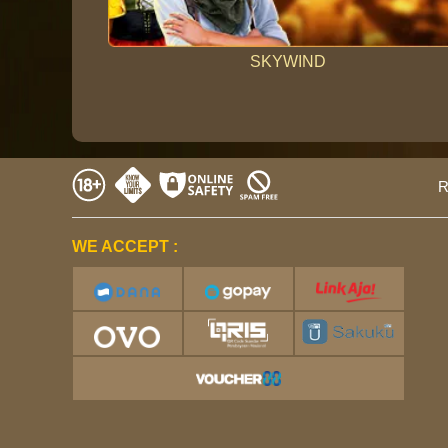
SKYWIND
R
WE ACCEPT :