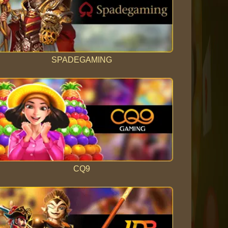
SPADEGAMING
CQ9