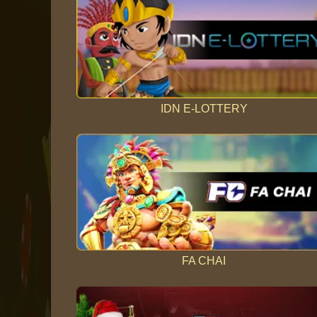
IDN E-LOTTERY
FA CHAI