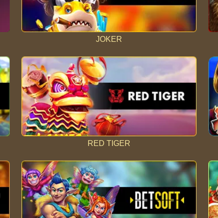
JOKER
RED TIGER