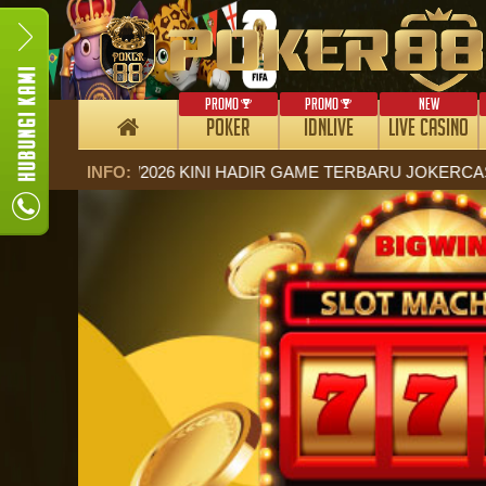
Live
Chat
PROMO
PROMO
NEW
poker88official
POKER
IDNLIVE
LIVE CASINO
INFO:
026
KINI HADIR GAME TERBARU JOKERCASH !!! AKSES SELALU 
poker88_ofc
pkrr88.ofc
+6287746312792
kedaipk88ofc
pk88_ofc
OFFICIAL_POKER88