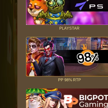
PLAYSTAR
PP 98% RTP