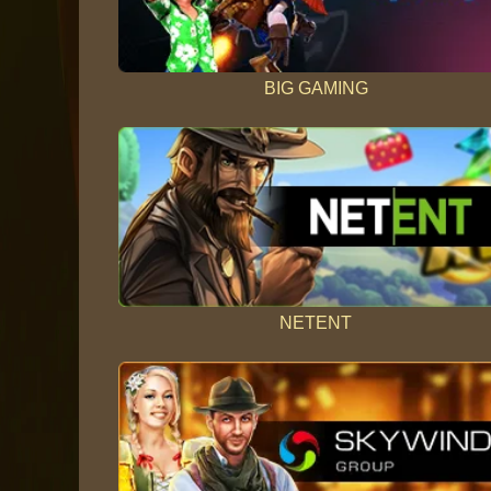
BIG GAMING
NETENT