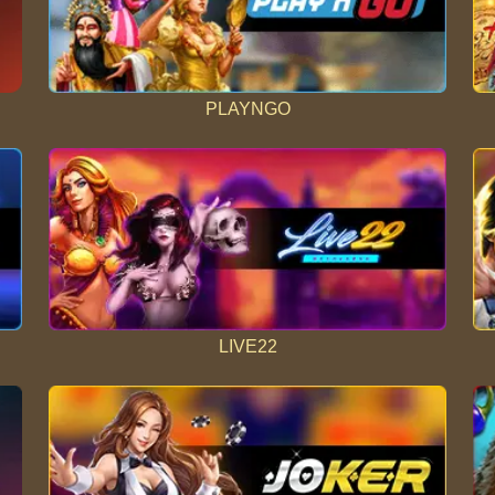
PLAYNGO
LIVE22