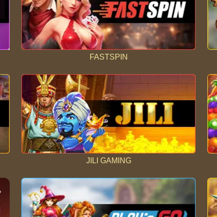
FASTSPIN
JILI GAMING