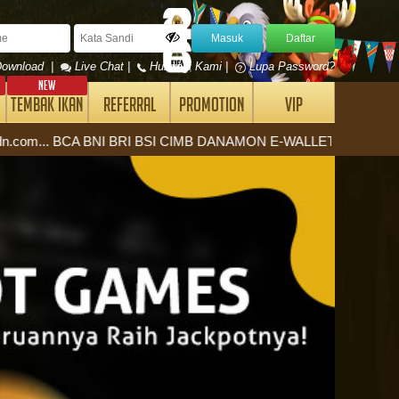
Masuk
ownload |
Live Chat |
Hubungi Kami |
Lupa Password?
NEW
TEMBAK IKAN
REFERRAL
PROMOTION
VIP
BNI BRI BSI CIMB DANAMON E-WALLET JAGO JENIUS MANDIRI 