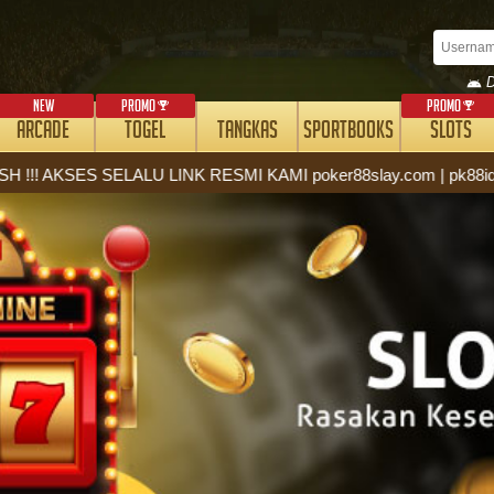
D
NEW
PROMO
PROMO
ARCADE
TOGEL
TANGKAS
SPORTBOOKS
SLOTS
LINK RESMI KAMI poker88slay.com | pk88idn.com... BCA 